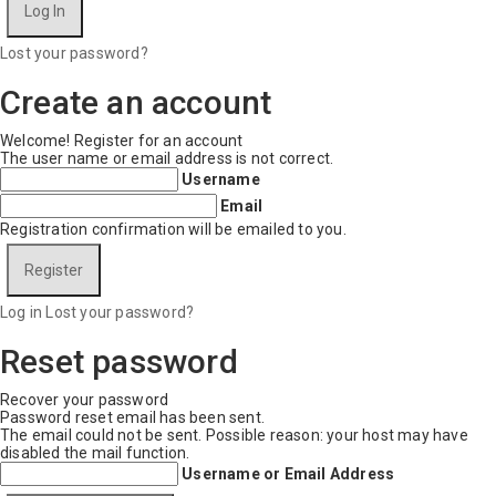
Lost your password?
Create an account
Welcome! Register for an account
The user name or email address is not correct.
Username
Email
Registration confirmation will be emailed to you.
Log in
Lost your password?
Reset password
Recover your password
Password reset email has been sent.
The email could not be sent. Possible reason: your host may have
disabled the mail function.
Username or Email Address